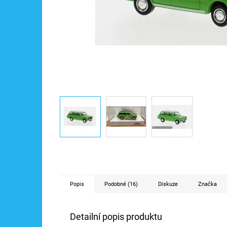
Popis
Podobné (16)
Diskuze
Značka
Detailní popis produktu