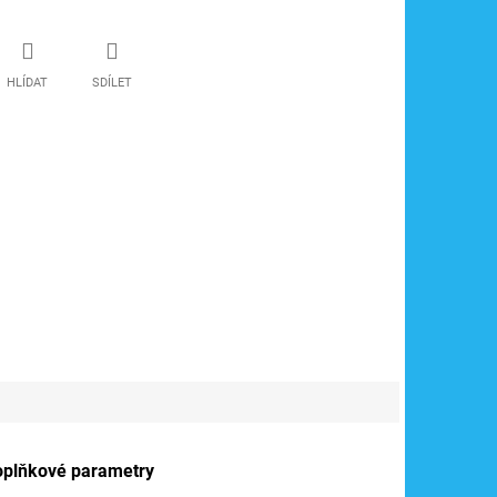
HLÍDAT
SDÍLET
oplňkové parametry