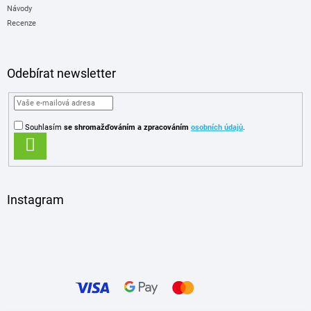
Návody
Recenze
Odebírat newsletter
Souhlasím
se shromažďováním
a zpracováním
osobních údajů
.
PŘIHLÁSIT
SE
Instagram