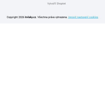
Vytvořil Shoptet
Copyright 2026
itvlaky.cz
. Všechna práva vyhrazena.
Upravit nastavení cookies