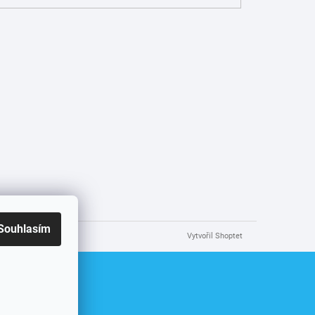
Souhlasím
Vytvořil Shoptet