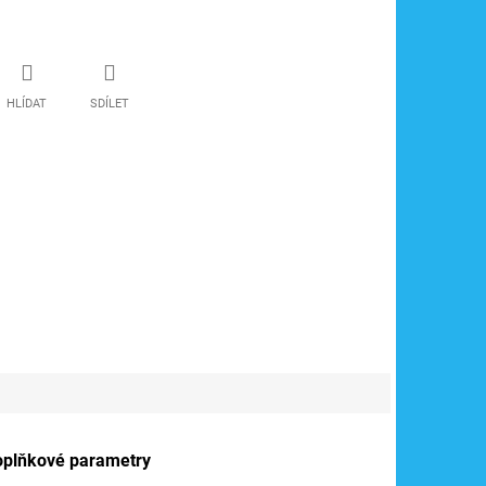
HLÍDAT
SDÍLET
oplňkové parametry