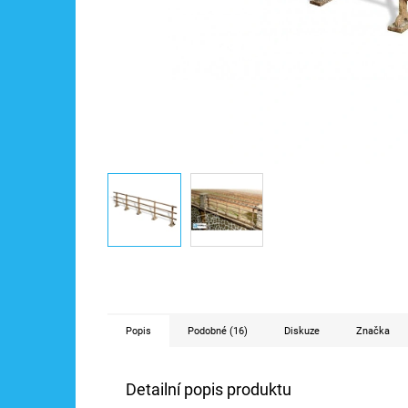
Popis
Podobné (16)
Diskuze
Značka
Detailní popis produktu