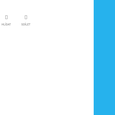
HLÍDAT
SDÍLET