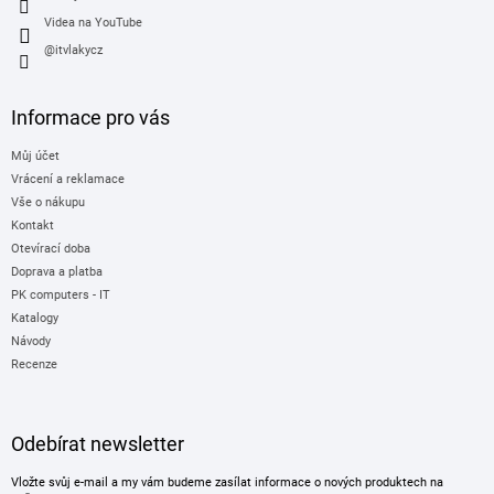
Videa na YouTube
@itvlakycz
Informace pro vás
Můj účet
Vrácení a reklamace
Vše o nákupu
Kontakt
Otevírací doba
Doprava a platba
PK computers - IT
Katalogy
Návody
Recenze
Odebírat newsletter
Vložte svůj e-mail a my vám budeme zasílat informace o nových produktech na