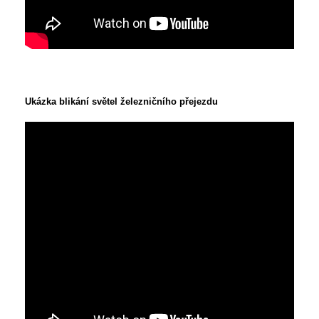
Ukázka blikání světel železničního přejezdu