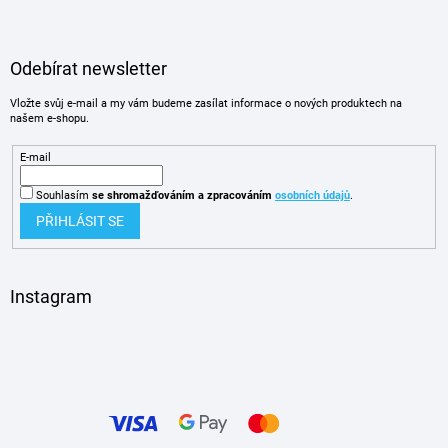
Odebírat newsletter
Vložte svůj e-mail a my vám budeme zasílat informace o nových produktech na
našem e-shopu.
E-mail
Souhlasím
se shromažďováním
a zpracováním
osobních údajů
.
PŘIHLÁSIT SE
Instagram