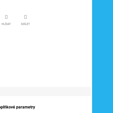
HLÍDAT
SDÍLET
oplňkové parametry