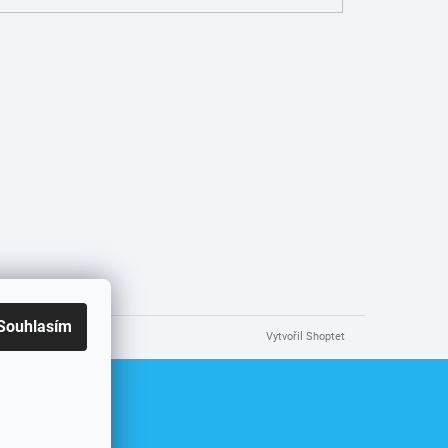
Souhlasím
Vytvořil Shoptet