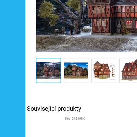
Související produkty
Kód:
51210NO