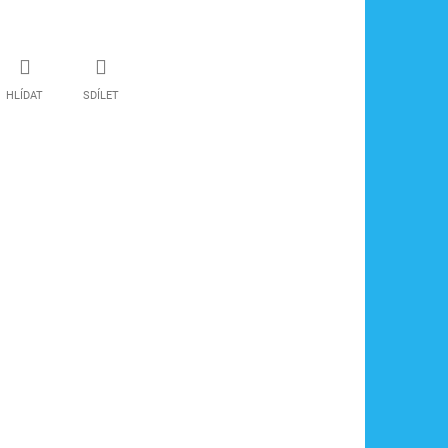
HLÍDAT
SDÍLET