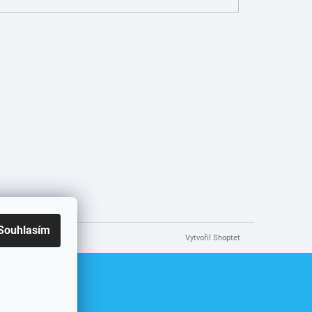
Souhlasím
Vytvořil Shoptet