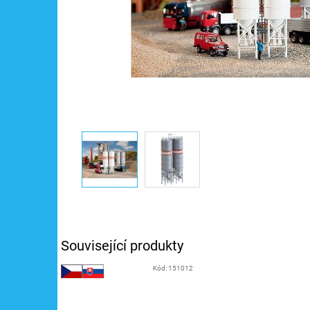
Související produkty
Kód:
151012