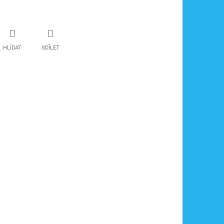
HLÍDAT
SDÍLET