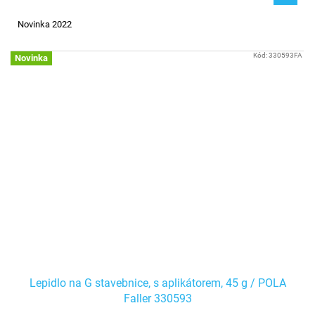
Novinka 2022
Kód:
330593FA
Novinka
Lepidlo na G stavebnice, s aplikátorem, 45 g / POLA
Faller 330593