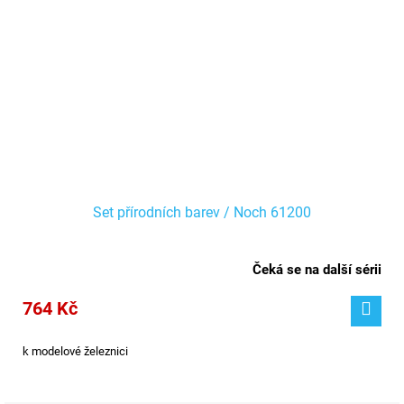
Set přírodních barev / Noch 61200
Čeká se na další sérii
764 Kč
k modelové železnici