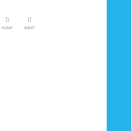
HLÍDAT
SDÍLET