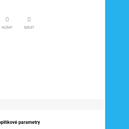
HLÍDAT
SDÍLET
oplňkové parametry