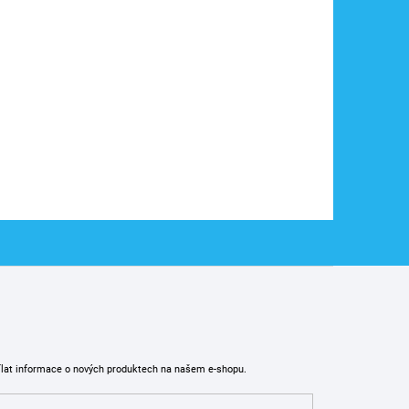
ílat informace o nových produktech na našem e-shopu.