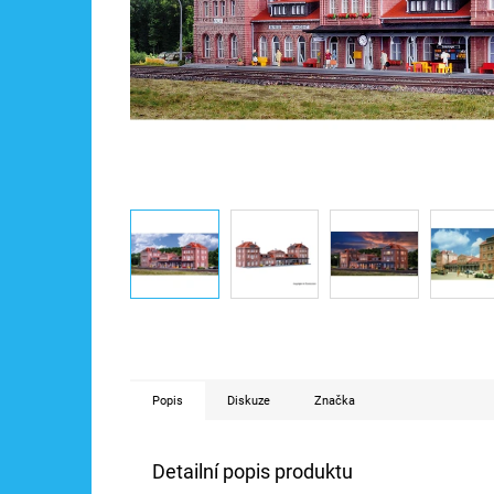
Popis
Diskuze
Značka
Detailní popis produktu