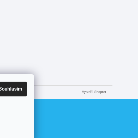
Souhlasím
Vytvořil Shoptet