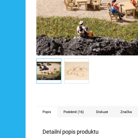
Popis
Podobné (16)
Diskuze
Značka
Detailní popis produktu