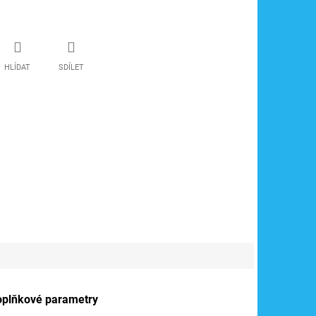
HLÍDAT
SDÍLET
oplňkové parametry