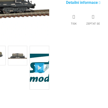
Detailní informace
TISK
ZEPTAT SE