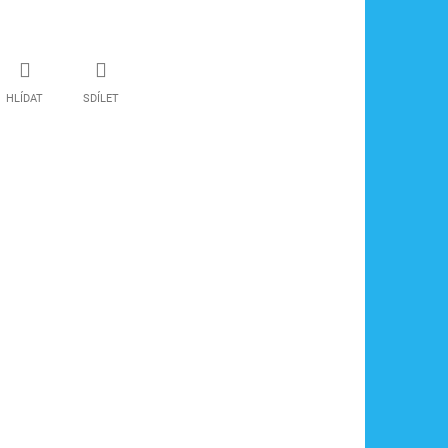
HLÍDAT
SDÍLET