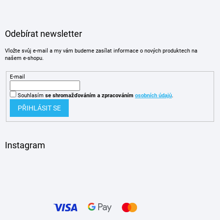
Odebírat newsletter
Vložte svůj e-mail a my vám budeme zasílat informace o nových produktech na
našem e-shopu.
E-mail
Souhlasím
se shromažďováním
a zpracováním
osobních údajů
.
PŘIHLÁSIT SE
Instagram