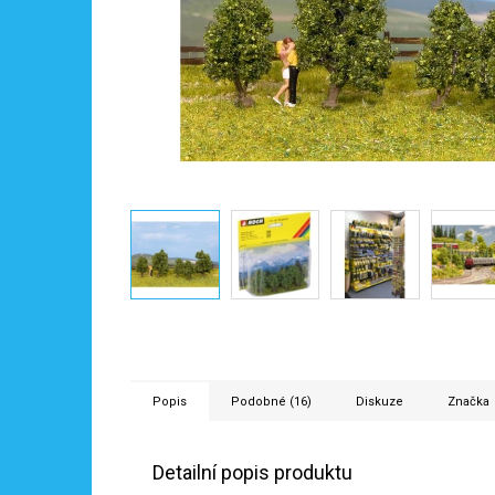
Popis
Podobné (16)
Diskuze
Značka
Detailní popis produktu