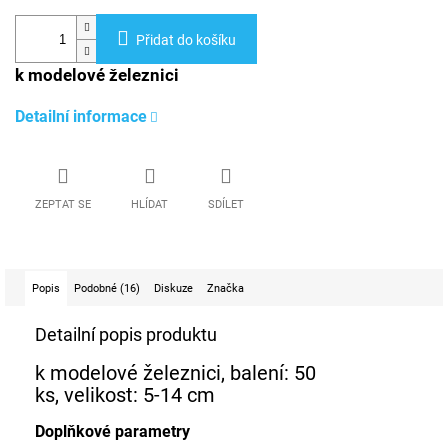
Přidat do košíku
k modelové železnici
Detailní informace
ZEPTAT SE
HLÍDAT
SDÍLET
Popis
Podobné (16)
Diskuze
Značka
Detailní popis produktu
k modelové železnici, balení: 50
ks, velikost: 5-14 cm
Doplňkové parametry