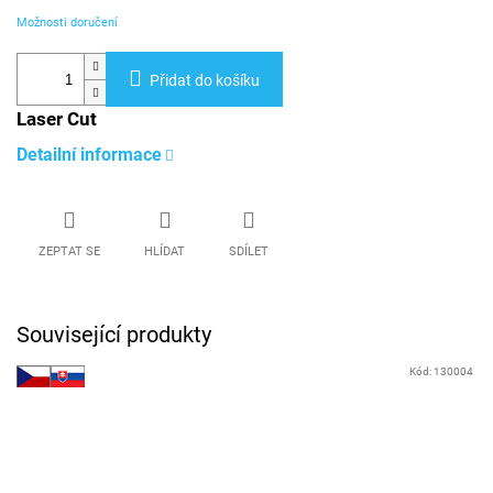
Možnosti doručení
Přidat do košíku
Laser Cut
Detailní informace
ZEPTAT SE
HLÍDAT
SDÍLET
Související produkty
Kód:
130004