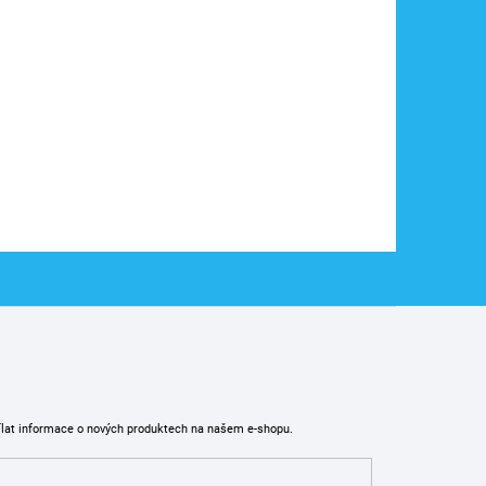
ílat informace o nových produktech na našem e-shopu.