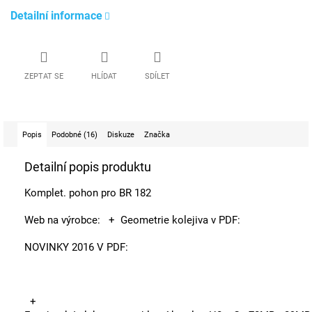
Detailní informace
ZEPTAT SE
HLÍDAT
SDÍLET
Popis
Podobné (16)
Diskuze
Značka
Detailní popis produktu
Komplet. pohon pro BR 182
Web na výrobce:
+ Geometrie kolejiva v PDF:
NOVINKY 2016 V PDF:
+