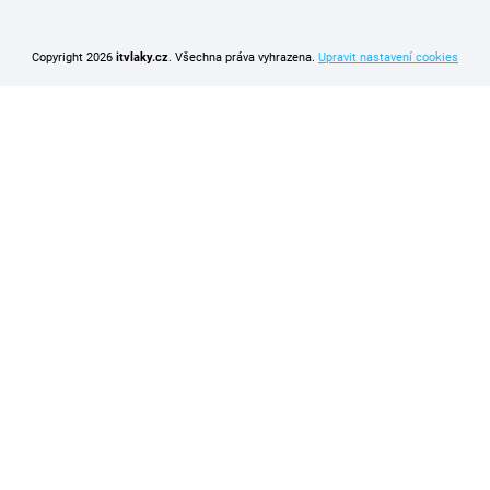
Copyright 2026
itvlaky.cz
. Všechna práva vyhrazena.
Upravit nastavení cookies