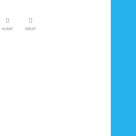
HLÍDAT
SDÍLET