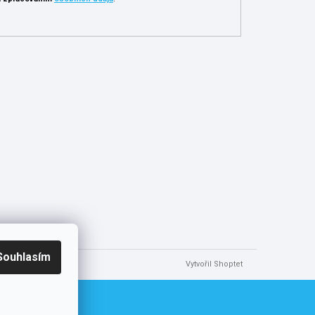
Souhlasím
Vytvořil Shoptet