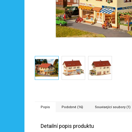
Popis
Podobné (16)
Související soubory (1)
Detailní popis produktu