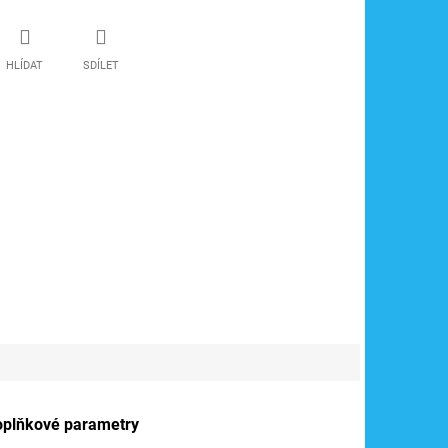
HLÍDAT
SDÍLET
oplňkové parametry