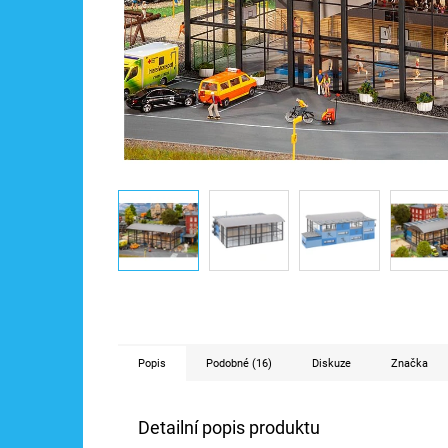
Popis
Podobné (16)
Diskuze
Značka
Detailní popis produktu