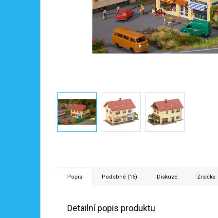
Popis
Podobné (16)
Diskuze
Značka
Detailní popis produktu