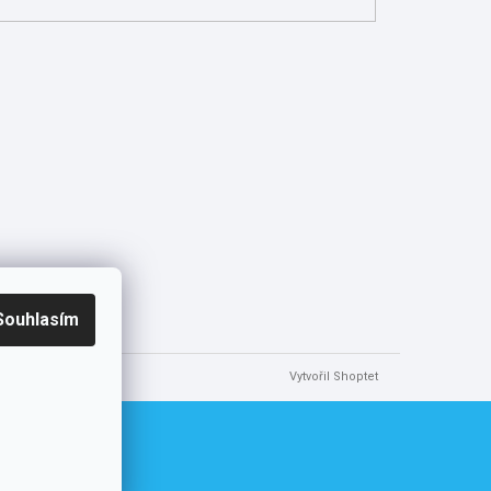
Souhlasím
Vytvořil Shoptet