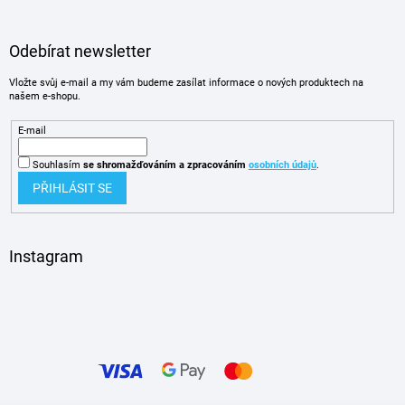
Odebírat newsletter
Vložte svůj e-mail a my vám budeme zasílat informace o nových produktech na
našem e-shopu.
E-mail
Souhlasím
se shromažďováním
a zpracováním
osobních údajů
.
PŘIHLÁSIT SE
Instagram