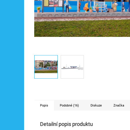
Popis
Podobné (16)
Diskuze
Značka
Detailní popis produktu