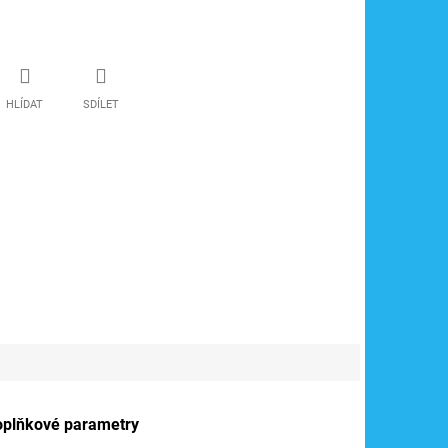
HLÍDAT
SDÍLET
oplňkové parametry