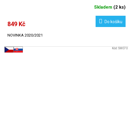
Skladem
(
2 ks
)
Do košíku
849 Kč
NOVINKA 2020/2021
Kód:
SM070