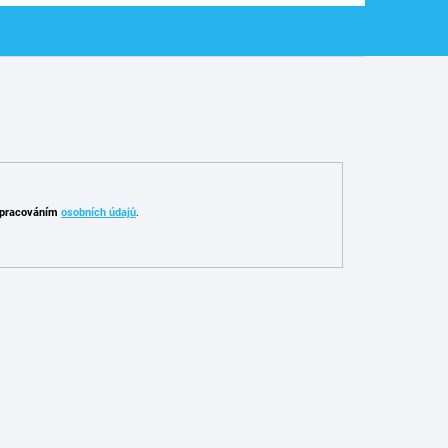
pracováním
osobních údajů
.