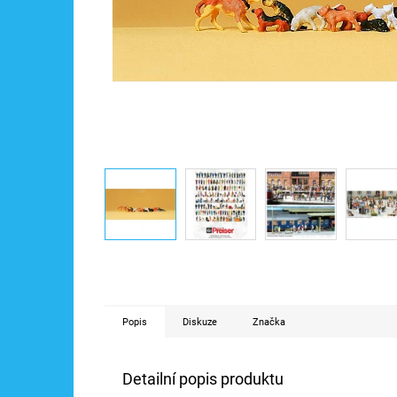
Popis
Diskuze
Značka
Detailní popis produktu