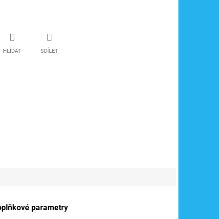
HLÍDAT
SDÍLET
oplňkové parametry