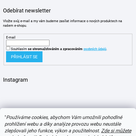
Odebírat newsletter
Vložte svůj e-mail a my vám budeme zasílat informace o nových produktech na
našem e-shopu.
E-mail
Souhlasím
se shromažďováním
a zpracováním
osobních údajů
.
PŘIHLÁSIT SE
Instagram
"
Používáme cookies, abychom Vám umožnili pohodlné
prohlížení webu a díky analýze provozu webu neustále
zlepšovali jeho funkce, výkon a použitelnost.
Zde si můžete