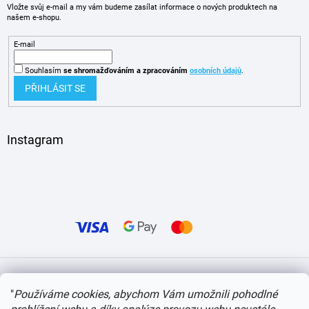
Vložte svůj e-mail a my vám budeme zasílat informace o nových produktech na
našem e-shopu.
E-mail
Souhlasím
se shromažďováním
a zpracováním
osobních údajů
.
PŘIHLÁSIT SE
Instagram
Vytvořil Shoptet
"
Používáme cookies, abychom Vám umožnili pohodlné