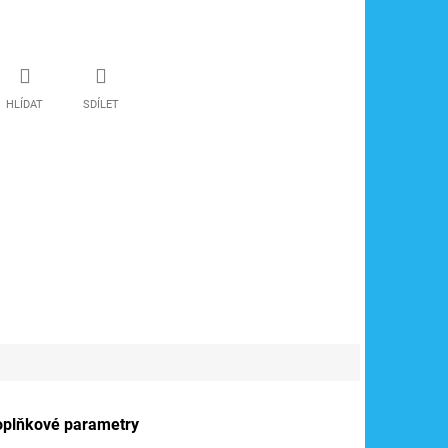
HLÍDAT
SDÍLET
oplňkové parametry