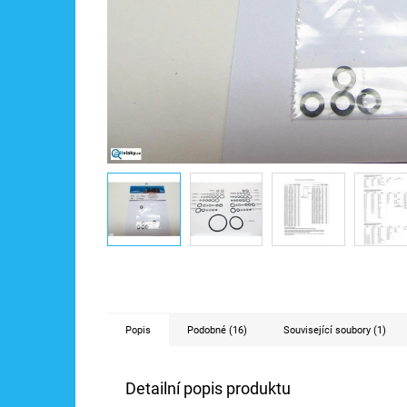
Popis
Podobné (16)
Související soubory (1)
Detailní popis produktu