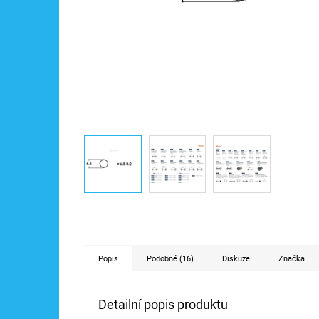
Popis
Podobné (16)
Diskuze
Značka
Detailní popis produktu