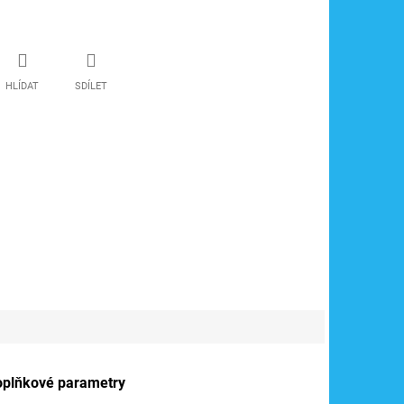
HLÍDAT
SDÍLET
oplňkové parametry