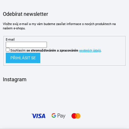
Odebírat newsletter
Vložte svůj e-mail a my vám budeme zasílat informace o nových produktech na
našem e-shopu.
E-mail
Souhlasím
se shromažďováním
a zpracováním
osobních údajů
.
PŘIHLÁSIT SE
Instagram