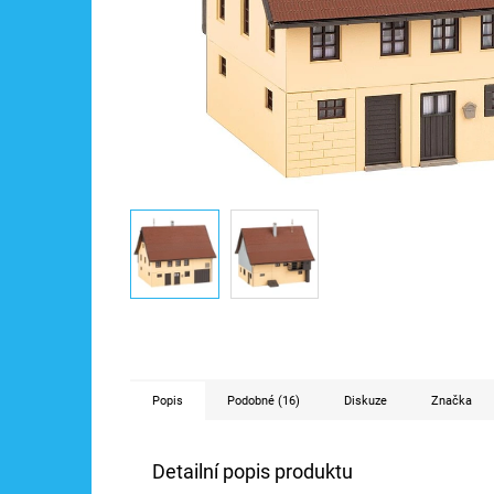
Popis
Podobné (16)
Diskuze
Značka
Detailní popis produktu