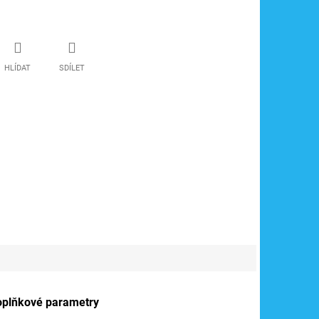
HLÍDAT
SDÍLET
oplňkové parametry