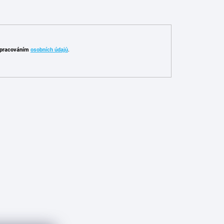
pracováním
osobních údajů
.