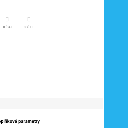
HLÍDAT
SDÍLET
oplňkové parametry