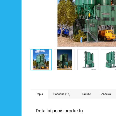
Popis
Podobné (16)
Diskuze
Značka
Detailní popis produktu