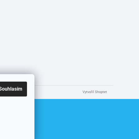
Souhlasím
Vytvořil Shoptet