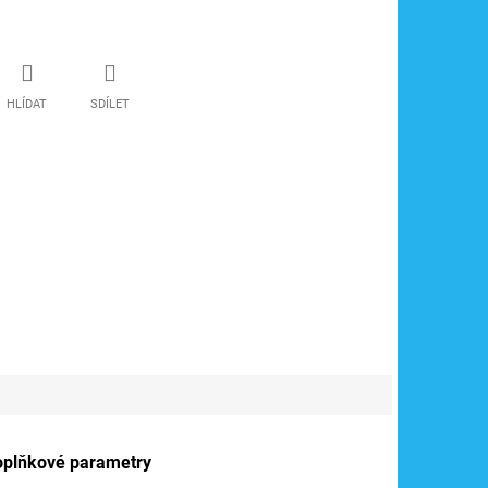
HLÍDAT
SDÍLET
oplňkové parametry