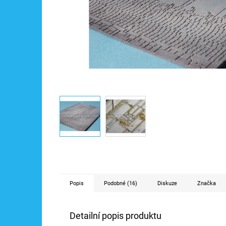
Popis
Podobné (16)
Diskuze
Značka
Detailní popis produktu