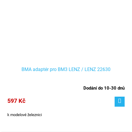
BMA adaptér pro BM3 LENZ / LENZ 22630
Dodání do 10-30 dnů
597 Kč
k modelové železnici