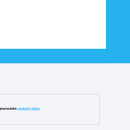
pracováním
osobních údajů
.