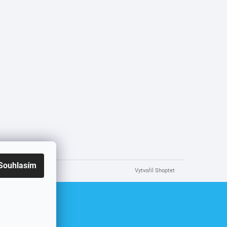
Souhlasím
Vytvořil Shoptet