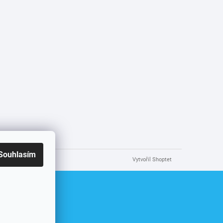
Souhlasím
Vytvořil Shoptet