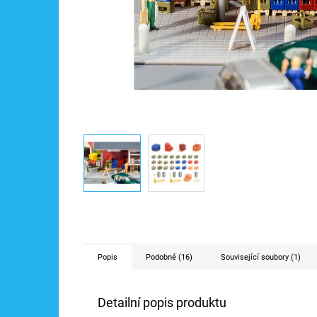
Popis
Podobné (16)
Související soubory (1)
Detailní popis produktu