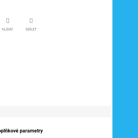
HLÍDAT
SDÍLET
oplňkové parametry