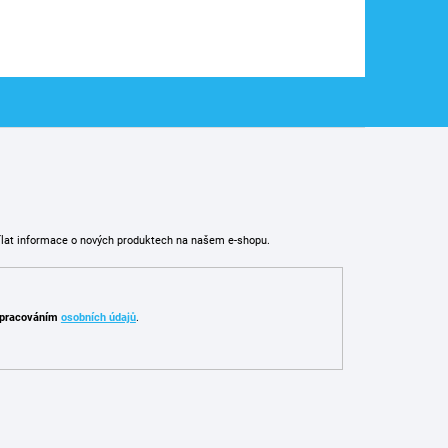
ílat informace o nových produktech na našem e-shopu.
pracováním
osobních údajů
.