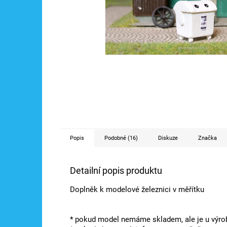
Popis
Podobné (16)
Diskuze
Značka
Detailní popis produktu
Doplněk k modelové železnici v měřítku
* pokud model nemáme skladem, ale je u výrob