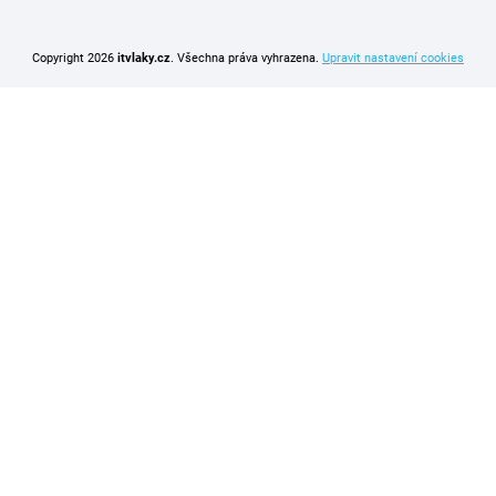
Copyright 2026
itvlaky.cz
. Všechna práva vyhrazena.
Upravit nastavení cookies