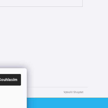
Souhlasím
Vytvořil Shoptet