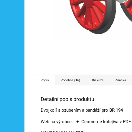
Popis
Podobné (16)
Diskuze
Značka
Detailní popis produktu
Dvojkolí s ozubením a bandáží pro BR 194
Web na výrobce:
+ Geometrie kolejiva v PDF: