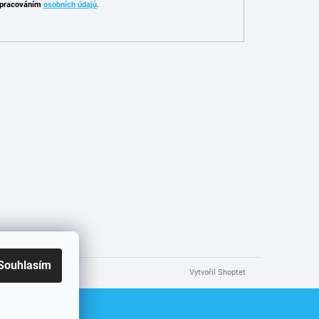
pracováním
osobních údajů
.
Souhlasím
Vytvořil Shoptet