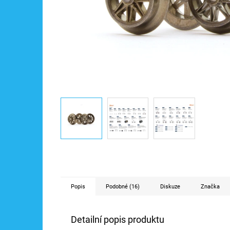
Popis
Podobné (16)
Diskuze
Značka
Detailní popis produktu