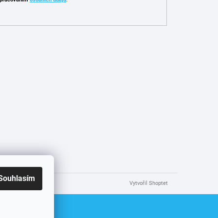
Souhlasím
Vytvořil Shoptet