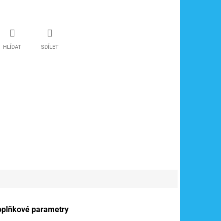
HLÍDAT
SDÍLET
oplňkové parametry