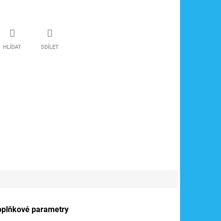
HLÍDAT
SDÍLET
oplňkové parametry