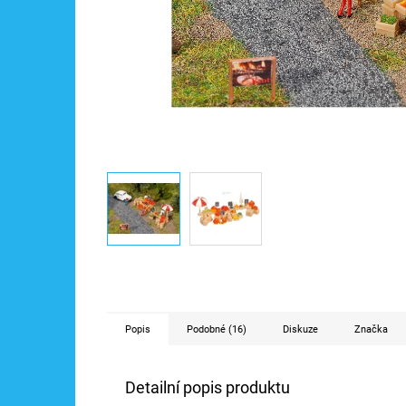
Popis
Podobné (16)
Diskuze
Značka
Detailní popis produktu