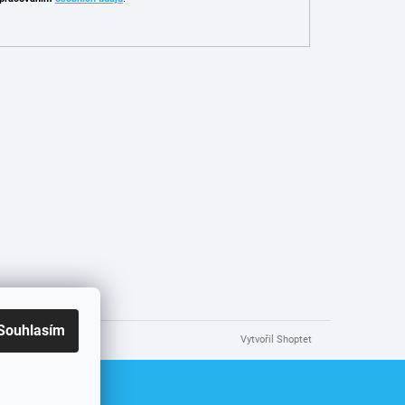
Souhlasím
Vytvořil Shoptet