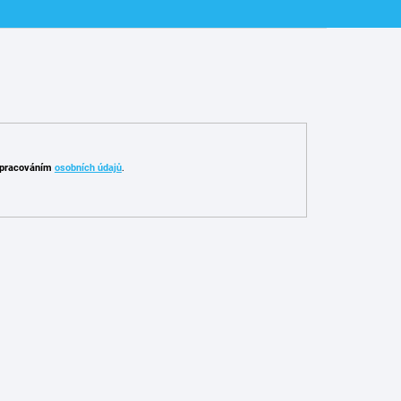
pracováním
osobních údajů
.